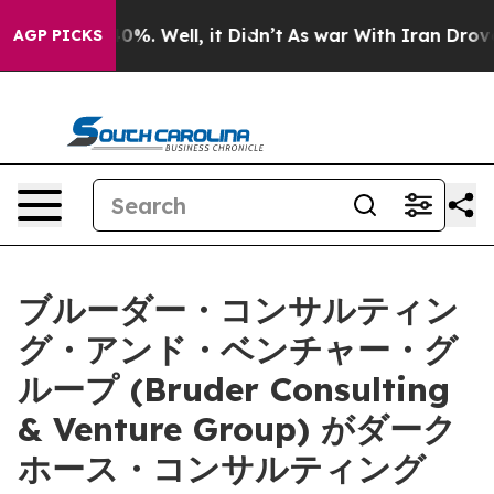
und 40%. Well, it Didn’t
As war With Iran Drove oil 
AGP PICKS
ブルーダー・コンサルティン
グ・アンド・ベンチャー・グ
ループ (Bruder Consulting
& Venture Group) がダーク
ホース・コンサルティング